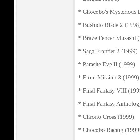
* Chocobo's Mysterious 
* Bushido Blade 2 (1998
* Brave Fencer Musashi 
* Saga Frontier 2 (1999)
* Parasite Eve II (1999)
* Front Mission 3 (1999)
* Final Fantasy VIII (199
* Final Fantasy Antholog
* Chrono Cross (1999)
* Chocobo Racing (1999