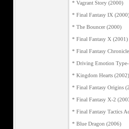
* Vagrant Story (2000)
* Final Fantasy IX (2000
* The Bouncer (2000)
* Final Fantasy X (2001)
* Final Fantasy Chronicl
* Driving Emotion Type-
* Kingdom Hearts (2002
* Final Fantasy Origins (
* Final Fantasy X-2 (200
* Final Fantasy Tactics 
* Blue Dragon (2006)