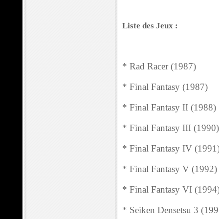
Liste des Jeux :
* Rad Racer (1987)
* Final Fantasy (1987)
* Final Fantasy II (1988)
* Final Fantasy III (1990)
* Final Fantasy IV (1991
* Final Fantasy V (1992)
* Final Fantasy VI (1994
* Seiken Densetsu 3 (199