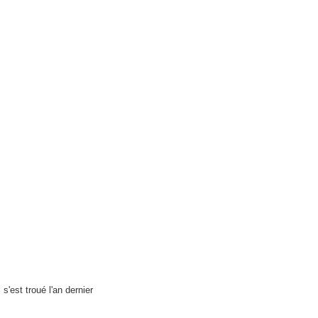
s'est troué l'an dernier