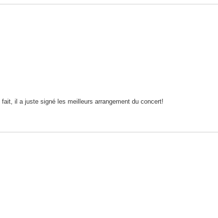
ait, il a juste signé les meilleurs arrangement du concert!