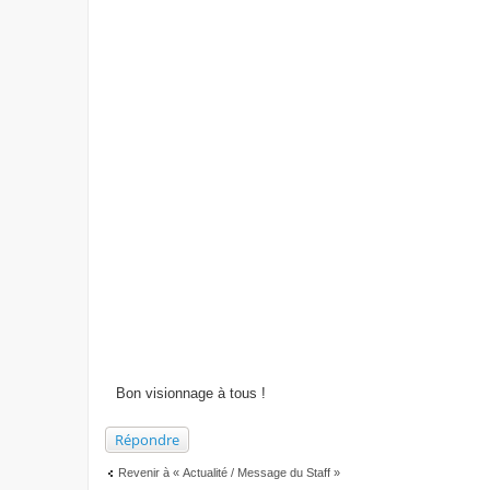
Bon visionnage à tous !
Répondre
Revenir à « Actualité / Message du Staff »