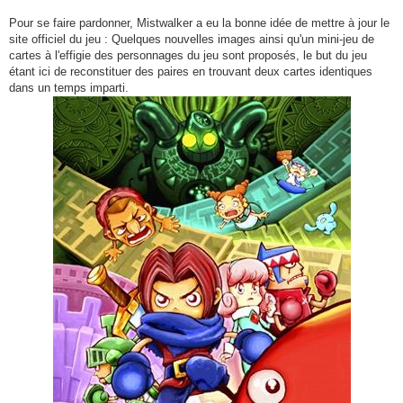
Pour se faire pardonner, Mistwalker a eu la bonne idée de mettre à jour le
site officiel du jeu : Quelques nouvelles images ainsi qu'un mini-jeu de
cartes à l'effigie des personnages du jeu sont proposés, le but du jeu
étant ici de reconstituer des paires en trouvant deux cartes identiques
dans un temps imparti.