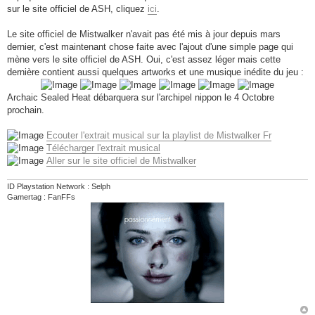
sur le site officiel de ASH, cliquez
ici
.
Le site officiel de Mistwalker n'avait pas été mis à jour depuis mars
dernier, c'est maintenant chose faite avec l'ajout d'une simple page qui
mène vers le site officiel de ASH. Oui, c'est assez léger mais cette
dernière contient aussi quelques artworks et une musique inédite du jeu :
Archaic Sealed Heat débarquera sur l'archipel nippon le 4 Octobre
prochain.
Ecouter l'extrait musical sur la playlist de Mistwalker Fr
Télécharger l'extrait musical
Aller sur le site officiel de Mistwalker
ID Playstation Network : Selph
Gamertag : FanFFs