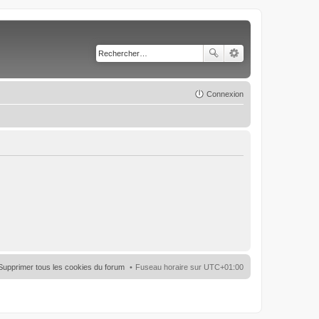
Connexion
Supprimer tous les cookies du forum
Fuseau horaire sur
UTC+01:00