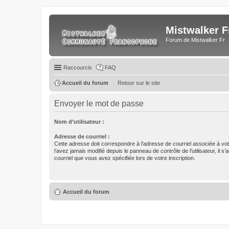
Mistwalker F
Forum de Mistwalker Fr
Raccourcis
FAQ
Accueil du forum
Retour sur le site
Envoyer le mot de passe
Nom d’utilisateur :
Adresse de courriel :
Cette adresse doit correspondre à l’adresse de courriel associée à vo
l’avez jamais modifié depuis le panneau de contrôle de l’utilisateur, il s’
courriel que vous avez spécifiée lors de votre inscription.
Accueil du forum