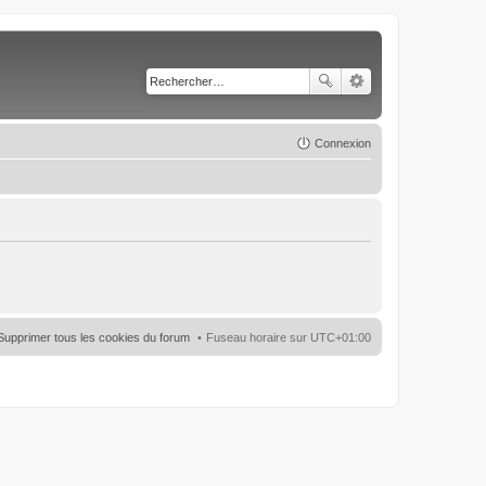
Connexion
Supprimer tous les cookies du forum
Fuseau horaire sur
UTC+01:00