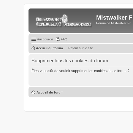
Mistwalker F
Forum de Mistwalker Fr
Raccourcis
FAQ
Accueil du forum
Retour sur le site
Supprimer tous les cookies du forum
Êtes-vous sûr de vouloir supprimer les cookies de ce forum ?
Accueil du forum