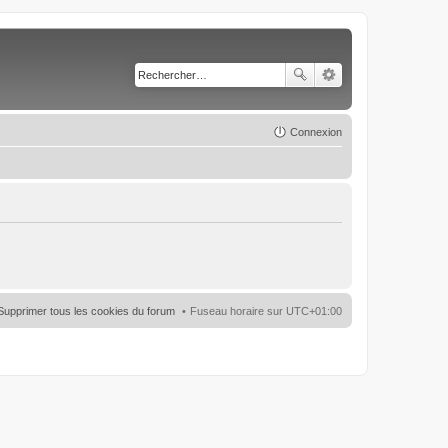
Connexion
Supprimer tous les cookies du forum
Fuseau horaire sur
UTC+01:00