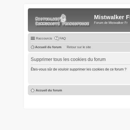
Mistwalker F
Forum de Mistwalker Fr
Raccourcis
FAQ
Accueil du forum
Retour sur le site
Supprimer tous les cookies du forum
Êtes-vous sûr de vouloir supprimer les cookies de ce forum ?
Accueil du forum