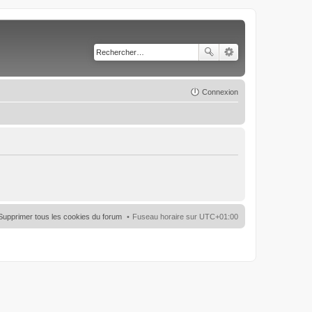
Connexion
Supprimer tous les cookies du forum
Fuseau horaire sur
UTC+01:00