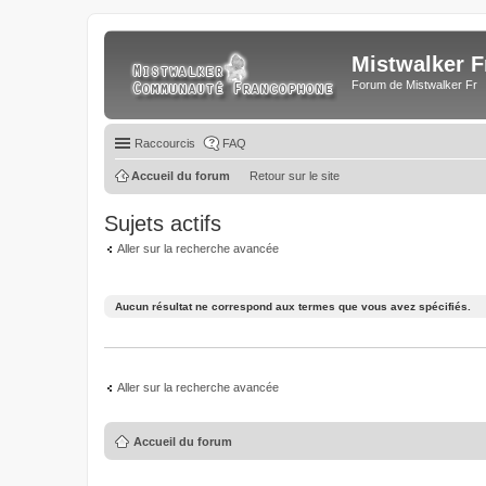
Mistwalker F
Forum de Mistwalker Fr
Raccourcis
FAQ
Accueil du forum
Retour sur le site
Sujets actifs
Aller sur la recherche avancée
Aucun résultat ne correspond aux termes que vous avez spécifiés.
Aller sur la recherche avancée
Accueil du forum