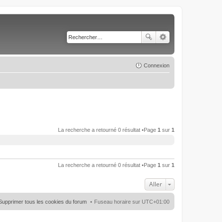
Connexion
La recherche a retourné 0 résultat •Page
1
sur
1
La recherche a retourné 0 résultat •Page
1
sur
1
Aller
Supprimer tous les cookies du forum
Fuseau horaire sur
UTC+01:00