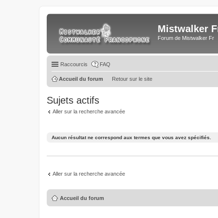
Mistwalker F
Forum de Mistwalker Fr
Raccourcis
FAQ
Accueil du forum
Retour sur le site
Sujets actifs
Aller sur la recherche avancée
Aucun résultat ne correspond aux termes que vous avez spécifiés.
Aller sur la recherche avancée
Accueil du forum