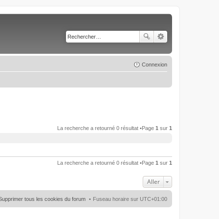
Connexion
La recherche a retourné 0 résultat •Page
1
sur
1
La recherche a retourné 0 résultat •Page
1
sur
1
Aller
Supprimer tous les cookies du forum
Fuseau horaire sur
UTC+01:00