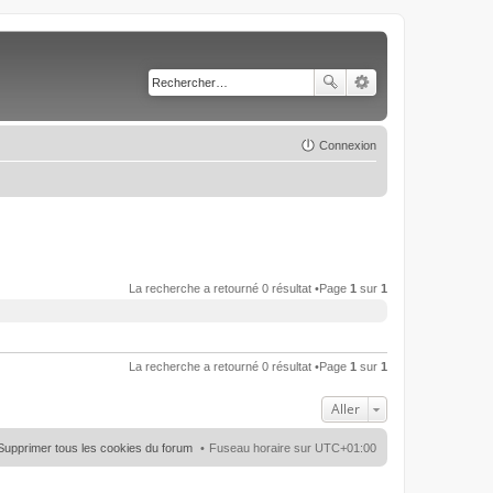
Connexion
La recherche a retourné 0 résultat •Page
1
sur
1
La recherche a retourné 0 résultat •Page
1
sur
1
Aller
Supprimer tous les cookies du forum
Fuseau horaire sur
UTC+01:00