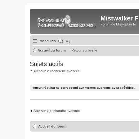
Mistwalker F
Forum de Mistwalker Fr
Raccourcis
FAQ
Accueil du forum
Retour sur le site
Sujets actifs
Aller sur la recherche avancée
Aucun résultat ne correspond aux termes que vous avez spécifiés.
Aller sur la recherche avancée
Accueil du forum