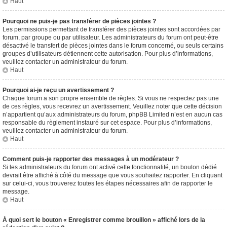
Haut
Pourquoi ne puis-je pas transférer de pièces jointes ?
Les permissions permettant de transférer des pièces jointes sont accordées par
forum, par groupe ou par utilisateur. Les administrateurs du forum ont peut-être
désactivé le transfert de pièces jointes dans le forum concerné, ou seuls certains
groupes d’utilisateurs détiennent cette autorisation. Pour plus d’informations,
veuillez contacter un administrateur du forum.
Haut
Pourquoi ai-je reçu un avertissement ?
Chaque forum a son propre ensemble de règles. Si vous ne respectez pas une
de ces règles, vous recevrez un avertissement. Veuillez noter que cette décision
n’appartient qu’aux administrateurs du forum, phpBB Limited n’est en aucun cas
responsable du règlement instauré sur cet espace. Pour plus d’informations,
veuillez contacter un administrateur du forum.
Haut
Comment puis-je rapporter des messages à un modérateur ?
Si les administrateurs du forum ont activé cette fonctionnalité, un bouton dédié
devrait être affiché à côté du message que vous souhaitez rapporter. En cliquant
sur celui-ci, vous trouverez toutes les étapes nécessaires afin de rapporter le
message.
Haut
À quoi sert le bouton « Enregistrer comme brouillon » affiché lors de la