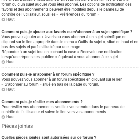
forum ou d’un sujet auquel vous êtes abonné. Les options de notification des
favoris et des abonnements peuvent être modifiés depuis le panneau de
contrôle de l’utilisateur, sous les « Préférences du forum ».
Haut
Comment puis-je ajouter aux favoris ou m’abonner à un sujet spécifique ?
Vous pouvez ajouter aux favoris ou vous abonner à un sujet spécifique en
cliquant sur le lien approprié dans le menu « Outils du sujet », situé en haut et en
bas des sujets et parfois illustré par une image.
Répondre à un sujet tout en cochant la case « Recevoir une notification
lorsqu’une réponse est publiée » équivaut à vous abonner à ce sujet.
Haut
Comment puis-je m’abonner à un forum spécifique ?
Vous pouvez vous abonner à un forum spécifique en cliquant sur le lien
« S’abonner au forum » situé en bas de la page du forum.
Haut
Comment puis-je résilier mes abonnements ?
Pour résilier vos abonnements, veuillez vous rendre dans le panneau de
contrôle de l’utilisateur et suivre le lien vers vos abonnements.
Haut
Pièces jointes
Quelles pièces jointes sont autorisées sur ce forum ?