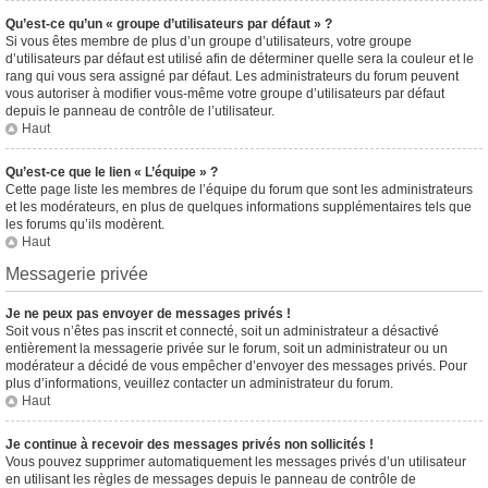
Qu’est-ce qu’un « groupe d’utilisateurs par défaut » ?
Si vous êtes membre de plus d’un groupe d’utilisateurs, votre groupe
d’utilisateurs par défaut est utilisé afin de déterminer quelle sera la couleur et le
rang qui vous sera assigné par défaut. Les administrateurs du forum peuvent
vous autoriser à modifier vous-même votre groupe d’utilisateurs par défaut
depuis le panneau de contrôle de l’utilisateur.
Haut
Qu’est-ce que le lien « L’équipe » ?
Cette page liste les membres de l’équipe du forum que sont les administrateurs
et les modérateurs, en plus de quelques informations supplémentaires tels que
les forums qu’ils modèrent.
Haut
Messagerie privée
Je ne peux pas envoyer de messages privés !
Soit vous n’êtes pas inscrit et connecté, soit un administrateur a désactivé
entièrement la messagerie privée sur le forum, soit un administrateur ou un
modérateur a décidé de vous empêcher d’envoyer des messages privés. Pour
plus d’informations, veuillez contacter un administrateur du forum.
Haut
Je continue à recevoir des messages privés non sollicités !
Vous pouvez supprimer automatiquement les messages privés d’un utilisateur
en utilisant les règles de messages depuis le panneau de contrôle de