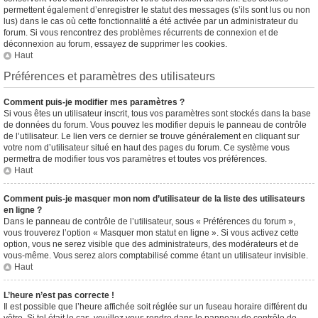
permettent également d’enregistrer le statut des messages (s’ils sont lus ou non
lus) dans le cas où cette fonctionnalité a été activée par un administrateur du
forum. Si vous rencontrez des problèmes récurrents de connexion et de
déconnexion au forum, essayez de supprimer les cookies.
Haut
Préférences et paramètres des utilisateurs
Comment puis-je modifier mes paramètres ?
Si vous êtes un utilisateur inscrit, tous vos paramètres sont stockés dans la base
de données du forum. Vous pouvez les modifier depuis le panneau de contrôle
de l’utilisateur. Le lien vers ce dernier se trouve généralement en cliquant sur
votre nom d’utilisateur situé en haut des pages du forum. Ce système vous
permettra de modifier tous vos paramètres et toutes vos préférences.
Haut
Comment puis-je masquer mon nom d’utilisateur de la liste des utilisateurs
en ligne ?
Dans le panneau de contrôle de l’utilisateur, sous « Préférences du forum »,
vous trouverez l’option « Masquer mon statut en ligne ». Si vous activez cette
option, vous ne serez visible que des administrateurs, des modérateurs et de
vous-même. Vous serez alors comptabilisé comme étant un utilisateur invisible.
Haut
L’heure n’est pas correcte !
Il est possible que l’heure affichée soit réglée sur un fuseau horaire différent du