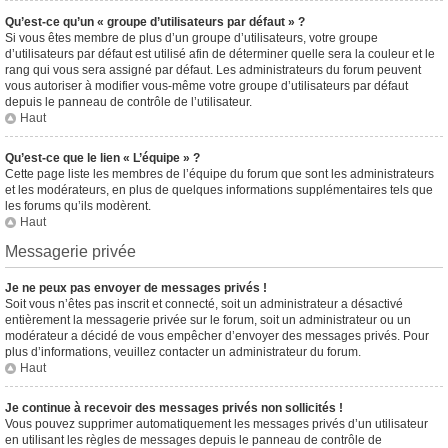
Qu’est-ce qu’un « groupe d’utilisateurs par défaut » ?
Si vous êtes membre de plus d’un groupe d’utilisateurs, votre groupe
d’utilisateurs par défaut est utilisé afin de déterminer quelle sera la couleur et le
rang qui vous sera assigné par défaut. Les administrateurs du forum peuvent
vous autoriser à modifier vous-même votre groupe d’utilisateurs par défaut
depuis le panneau de contrôle de l’utilisateur.
Haut
Qu’est-ce que le lien « L’équipe » ?
Cette page liste les membres de l’équipe du forum que sont les administrateurs
et les modérateurs, en plus de quelques informations supplémentaires tels que
les forums qu’ils modèrent.
Haut
Messagerie privée
Je ne peux pas envoyer de messages privés !
Soit vous n’êtes pas inscrit et connecté, soit un administrateur a désactivé
entièrement la messagerie privée sur le forum, soit un administrateur ou un
modérateur a décidé de vous empêcher d’envoyer des messages privés. Pour
plus d’informations, veuillez contacter un administrateur du forum.
Haut
Je continue à recevoir des messages privés non sollicités !
Vous pouvez supprimer automatiquement les messages privés d’un utilisateur
en utilisant les règles de messages depuis le panneau de contrôle de