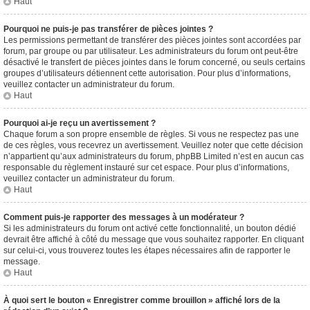
Haut
Pourquoi ne puis-je pas transférer de pièces jointes ?
Les permissions permettant de transférer des pièces jointes sont accordées par
forum, par groupe ou par utilisateur. Les administrateurs du forum ont peut-être
désactivé le transfert de pièces jointes dans le forum concerné, ou seuls certains
groupes d’utilisateurs détiennent cette autorisation. Pour plus d’informations,
veuillez contacter un administrateur du forum.
Haut
Pourquoi ai-je reçu un avertissement ?
Chaque forum a son propre ensemble de règles. Si vous ne respectez pas une
de ces règles, vous recevrez un avertissement. Veuillez noter que cette décision
n’appartient qu’aux administrateurs du forum, phpBB Limited n’est en aucun cas
responsable du règlement instauré sur cet espace. Pour plus d’informations,
veuillez contacter un administrateur du forum.
Haut
Comment puis-je rapporter des messages à un modérateur ?
Si les administrateurs du forum ont activé cette fonctionnalité, un bouton dédié
devrait être affiché à côté du message que vous souhaitez rapporter. En cliquant
sur celui-ci, vous trouverez toutes les étapes nécessaires afin de rapporter le
message.
Haut
À quoi sert le bouton « Enregistrer comme brouillon » affiché lors de la