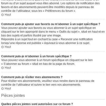
forum ou d’un sujet auquel vous êtes abonné. Les options de notification des
favoris et des abonnements peuvent être modifiés depuis le panneau de
contrôle de l’utilisateur, sous les « Préférences du forum ».
Haut
Comment puis-je ajouter aux favoris ou m’abonner à un sujet spécifique ?
Vous pouvez ajouter aux favoris ou vous abonner à un sujet spécifique en
cliquant sur le lien approprié dans le menu « Outils du sujet », situé en haut et en
bas des sujets et parfois illustré par une image.
Répondre à un sujet tout en cochant la case « Recevoir une notification
lorsqu’une réponse est publiée » équivaut à vous abonner à ce sujet.
Haut
Comment puis-je m’abonner à un forum spécifique ?
Vous pouvez vous abonner à un forum spécifique en cliquant sur le lien
« S’abonner au forum » situé en bas de la page du forum.
Haut
Comment puis-je résilier mes abonnements ?
Pour résilier vos abonnements, veuillez vous rendre dans le panneau de
contrôle de l’utilisateur et suivre le lien vers vos abonnements.
Haut
Pièces jointes
Quelles pièces jointes sont autorisées sur ce forum ?