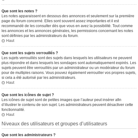
Que sont les notes ?
Les notes apparaissent en dessous des annonces et seulement sur la première
page du forum concerné. Elles sont souvent assez importantes et il est
recommandé de les consulter dès que vous en avez la possibilité. Tout comme
les annonces et les annonces générales, les permissions concernant les notes
sont définies par les administrateurs du forum.
Haut
Que sont les sujets verrouillés ?
Les sujets verrouillés sont des sujets dans lesquels les utilisateurs ne peuvent
plus répondre et dans lesquels les sondages sont automatiquement expirés. Les
sujets peuvent être verrouillés par un administrateur ou un modérateur du forum
pour de multiples raisons. Vous pouvez également verrouiller vos propres sujets,
si cela a été autorisé par les administrateurs.
Haut
Que sont les icônes de sujet ?
Les icônes de sujet sont de petites images que l’auteur peut insérer afin
d’illustrer le contenu de son sujet. Les administrateurs peuvent désactiver cette
fonctionnalité.
Haut
Niveaux des utilisateurs et groupes d’utilisateurs
Que sont les administrateurs ?