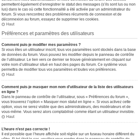
permettent également d’enregistrer le statut des messages (s’ils sont lus ou non
lus) dans le cas où cette fonctionnalité a été activée par un administrateur du
forum. Si vous rencontrez des problèmes récurrents de connexion et de
déconnexion au forum, essayez de supprimer les cookies.
Haut
Préférences et paramètres des utilisateurs
Comment puis-je modifier mes paramètres ?
Si vous êtes un utilisateur inscrit, tous vos paramètres sont stockés dans la base
de données du forum. Vous pouvez les modifier depuis le panneau de contrôle
de l’utilisateur. Le lien vers ce dernier se trouve généralement en cliquant sur
votre nom d’utilisateur situé en haut des pages du forum. Ce système vous
permettra de modifier tous vos paramètres et toutes vos préférences.
Haut
Comment puis-je masquer mon nom d’utilisateur de la liste des utilisateurs
en ligne ?
Dans le panneau de contrôle de l’utilisateur, sous « Préférences du forum »,
vous trouverez l’option « Masquer mon statut en ligne ». Si vous activez cette
option, vous ne serez visible que des administrateurs, des modérateurs et de
vous-même. Vous serez alors comptabilisé comme étant un utilisateur invisible.
Haut
L’heure n’est pas correcte !
Il est possible que l’heure affichée soit réglée sur un fuseau horaire différent du