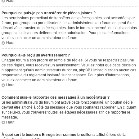
Haut
Pourquoi ne puis-je pas transférer de pièces jointes ?
Les permissions permettant de transférer des pièces jointes sont accordées par
forum, par groupe ou par utilisateur. Les administrateurs du forum ont peut-être
désactivé le transfert de pièces jointes dans le forum concerné, ou seuls certains
groupes d’utilisateurs détiennent cette autorisation. Pour plus d’informations,
veuillez contacter un administrateur du forum.
Haut
Pourquoi ai-je reçu un avertissement ?
Chaque forum a son propre ensemble de règles. Si vous ne respectez pas une
de ces règles, vous recevrez un avertissement. Veuillez noter que cette décision
n’appartient qu’aux administrateurs du forum, phpBB Limited n’est en aucun cas
responsable du règlement instauré sur cet espace. Pour plus d’informations,
veuillez contacter un administrateur du forum.
Haut
Comment puis-je rapporter des messages à un modérateur ?
Si les administrateurs du forum ont activé cette fonctionnalité, un bouton dédié
devrait être affiché à côté du message que vous souhaitez rapporter. En cliquant
sur celui-ci, vous trouverez toutes les étapes nécessaires afin de rapporter le
message.
Haut
À quoi sert le bouton « Enregistrer comme brouillon » affiché lors de la