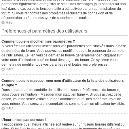
permettent également d’enregistrer le statut des messages (s’ils sont lus ou non
lus) dans le cas où cette fonctionnalité a été activée par un administrateur du
forum. Si vous rencontrez des problèmes récurrents de connexion et de
déconnexion au forum, essayez de supprimer les cookies.
Haut
Préférences et paramètres des utilisateurs
Comment puis-je modifier mes paramètres ?
Si vous êtes un utilisateur inscrit, tous vos paramètres sont stockés dans la base
de données du forum. Vous pouvez les modifier depuis le panneau de contrôle
de l’utilisateur. Le lien vers ce dernier se trouve généralement en cliquant sur
votre nom d’utilisateur situé en haut des pages du forum. Ce système vous
permettra de modifier tous vos paramètres et toutes vos préférences.
Haut
Comment puis-je masquer mon nom d’utilisateur de la liste des utilisateurs
en ligne ?
Dans le panneau de contrôle de l’utilisateur, sous « Préférences du forum »,
vous trouverez l’option « Masquer mon statut en ligne ». Si vous activez cette
option, vous ne serez visible que des administrateurs, des modérateurs et de
vous-même. Vous serez alors comptabilisé comme étant un utilisateur invisible.
Haut
L’heure n’est pas correcte !
Il est possible que l’heure affichée soit réglée sur un fuseau horaire différent du