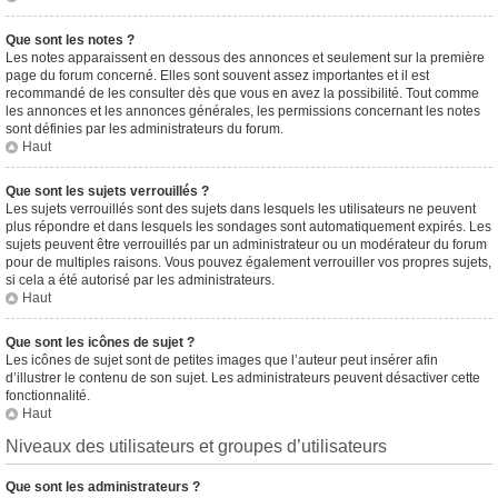
Que sont les notes ?
Les notes apparaissent en dessous des annonces et seulement sur la première
page du forum concerné. Elles sont souvent assez importantes et il est
recommandé de les consulter dès que vous en avez la possibilité. Tout comme
les annonces et les annonces générales, les permissions concernant les notes
sont définies par les administrateurs du forum.
Haut
Que sont les sujets verrouillés ?
Les sujets verrouillés sont des sujets dans lesquels les utilisateurs ne peuvent
plus répondre et dans lesquels les sondages sont automatiquement expirés. Les
sujets peuvent être verrouillés par un administrateur ou un modérateur du forum
pour de multiples raisons. Vous pouvez également verrouiller vos propres sujets,
si cela a été autorisé par les administrateurs.
Haut
Que sont les icônes de sujet ?
Les icônes de sujet sont de petites images que l’auteur peut insérer afin
d’illustrer le contenu de son sujet. Les administrateurs peuvent désactiver cette
fonctionnalité.
Haut
Niveaux des utilisateurs et groupes d’utilisateurs
Que sont les administrateurs ?