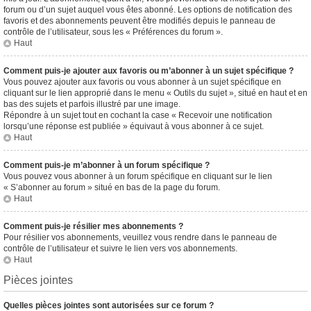
forum ou d’un sujet auquel vous êtes abonné. Les options de notification des
favoris et des abonnements peuvent être modifiés depuis le panneau de
contrôle de l’utilisateur, sous les « Préférences du forum ».
Haut
Comment puis-je ajouter aux favoris ou m’abonner à un sujet spécifique ?
Vous pouvez ajouter aux favoris ou vous abonner à un sujet spécifique en
cliquant sur le lien approprié dans le menu « Outils du sujet », situé en haut et en
bas des sujets et parfois illustré par une image.
Répondre à un sujet tout en cochant la case « Recevoir une notification
lorsqu’une réponse est publiée » équivaut à vous abonner à ce sujet.
Haut
Comment puis-je m’abonner à un forum spécifique ?
Vous pouvez vous abonner à un forum spécifique en cliquant sur le lien
« S’abonner au forum » situé en bas de la page du forum.
Haut
Comment puis-je résilier mes abonnements ?
Pour résilier vos abonnements, veuillez vous rendre dans le panneau de
contrôle de l’utilisateur et suivre le lien vers vos abonnements.
Haut
Pièces jointes
Quelles pièces jointes sont autorisées sur ce forum ?