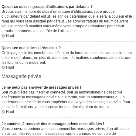
Qu’est-ce qu’un « groupe d’utilisateurs par défaut » ?
Si vous êtes membre de plus d’un groupe d’utilisateurs, votre groupe
d’utilisateurs par défaut est utilisé afin de déterminer quelle sera la couleur et le
rang qui vous sera assigné par défaut. Les administrateurs du forum peuvent
vous autoriser à modifier vous-même votre groupe d’utilisateurs par défaut
depuis le panneau de contrôle de l’utilisateur.
Haut
Qu’est-ce que le lien « L’équipe » ?
Cette page liste les membres de l’équipe du forum que sont les administrateurs
et les modérateurs, en plus de quelques informations supplémentaires tels que
les forums qu’ils modèrent.
Haut
Messagerie privée
Je ne peux pas envoyer de messages privés !
Soit vous n’êtes pas inscrit et connecté, soit un administrateur a désactivé
entièrement la messagerie privée sur le forum, soit un administrateur ou un
modérateur a décidé de vous empêcher d’envoyer des messages privés. Pour
plus d’informations, veuillez contacter un administrateur du forum.
Haut
Je continue à recevoir des messages privés non sollicités !
Vous pouvez supprimer automatiquement les messages privés d’un utilisateur
en utilisant les règles de messages depuis le panneau de contrôle de