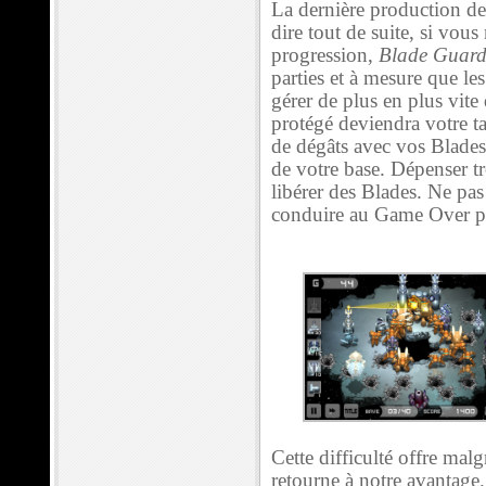
La dernière production de
dire tout de suite, si vous
progression,
Blade Guard
parties et à mesure que le
gérer de plus en plus vite
protégé deviendra votre t
de dégâts avec vos Blades 
de votre base. Dépenser t
libérer des Blades. Ne pas
conduire au Game Over pa
Cette difficulté offre malg
retourne à notre avantage. 