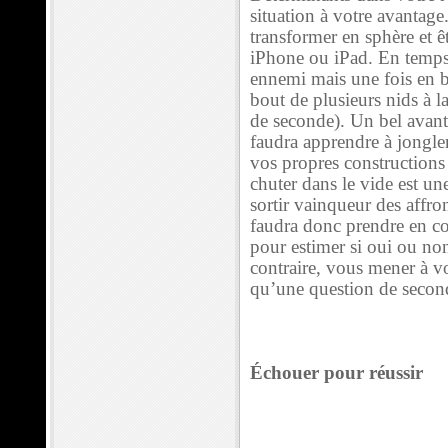
situation à votre avantage
transformer en sphère et ê
iPhone ou iPad. En temps 
ennemi mais une fois en bo
bout de plusieurs nids à l
de seconde). Un bel avant
faudra apprendre à jongler
vos propres constructions 
chuter dans le vide est une
sortir vainqueur des affro
faudra donc prendre en con
pour estimer si oui ou non
contraire, vous mener à vo
qu’une question de secon
Échouer pour réussir