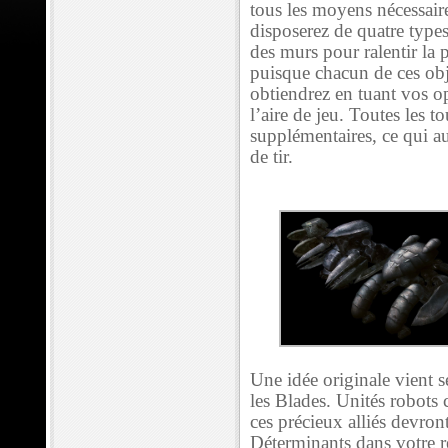
tous les moyens nécessair
disposerez de quatre types 
des murs pour ralentir la 
puisque chacun de ces ob
obtiendrez en tuant vos op
l’aire de jeu. Toutes les
supplémentaires, ce qui au
de tir.
Une idée originale vient 
les Blades. Unités robots
ces précieux alliés devron
Déterminants dans votre ré